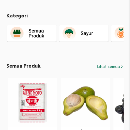
Kategori
Semua Produk
Lihat semua >