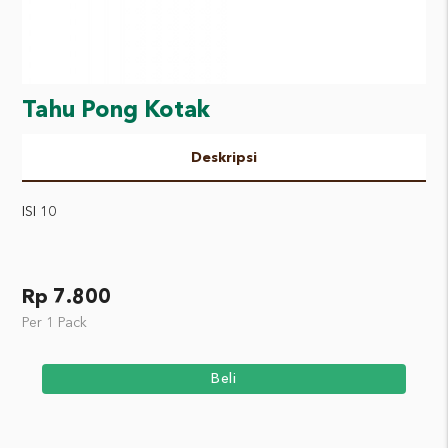
Tahu Pong Kotak
Deskripsi
ISI 10
Rp 7.800
Per 1 Pack
Beli