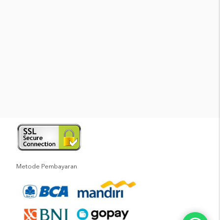
Metode Pembayaran