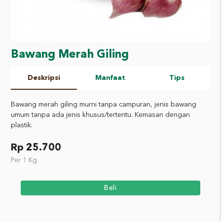
Bawang Merah Giling
Deskripsi
Manfaat
Tips
Bawang merah giling murni tanpa campuran, jenis bawang
umum tanpa ada jenis khusus/tertentu. Kemasan dengan
plastik.
Rp 25.700
Per 1 Kg
Beli