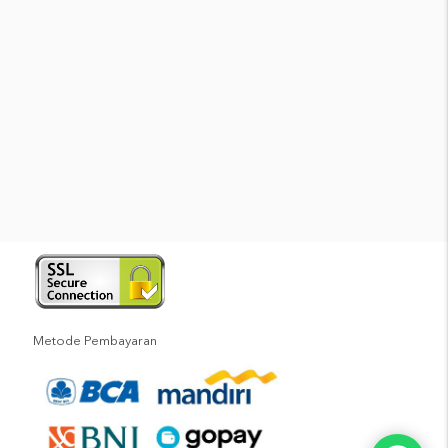
Metode Pembayaran