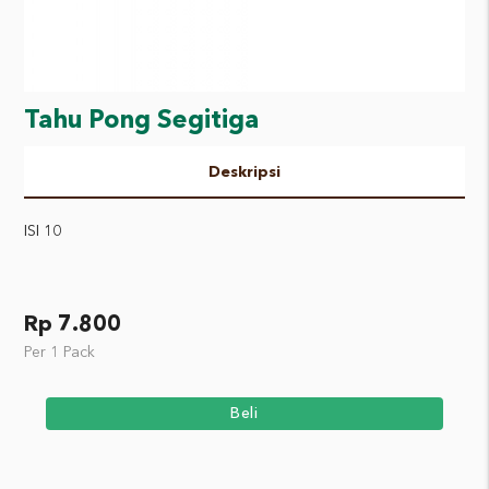
Tahu Pong Segitiga
Deskripsi
ISI 10
Rp 7.800
Per 1 Pack
Beli