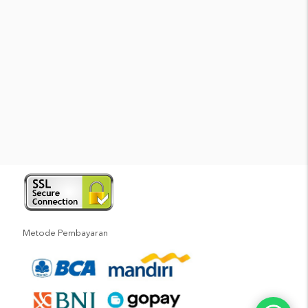
Metode Pembayaran