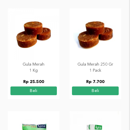
Gula Merah
Gula Merah 250 Gr
1 Kg
1 Pack
Rp 25.500
Rp 7.700
Beli
Beli